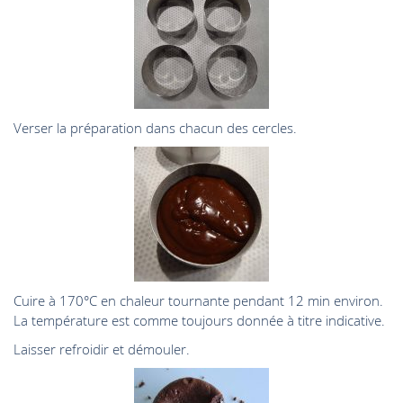
Verser la préparation dans chacun des cercles.
Cuire à 170°C en chaleur tournante pendant 12 min environ.
La température est comme toujours donnée à titre indicative.
Laisser refroidir et démouler.