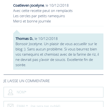
Coatleven Jocelyne
, le 10/12/2018
Avec cette recette peut on remplacés
Les cercles par petits ramequins
Merci et bonne journée
Thomas D.
, le 10/12/2018
Bonsoir Jocelyne. Un plaisir de vous accueillir sur le
blog :). Sans aucun problème. Si vous beurrez bien
vos ramequins et chemisez avec de la farine de riz, il
ne devrait pas y’avoir de soucis. Excellente fin de
soirée.
JE LAISSE UN COMMENTAIRE