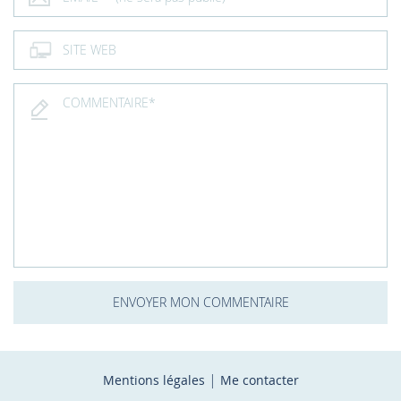
|
Mentions légales
Me contacter