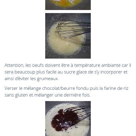
Attention, les oeufs doivent être à température ambiante car il
sera beaucoup plus facile au sucre glace de s’y incorporer et
ainsi d’éviter les grumeaux.
Verser le mélange chocolat/beurre fondu puis la farine de riz
sans gluten et mélanger une dernière fois.