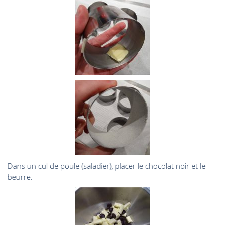
Dans un cul de poule (saladier), placer le chocolat noir et le
beurre.