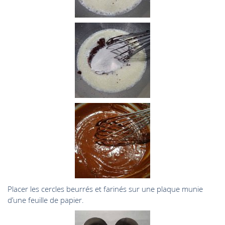
Placer les cercles beurrés et farinés sur une plaque munie
d’une feuille de papier.