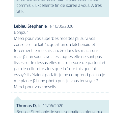
commis ?. Excellente fin de soirée à vous. A très
vite.
Lebleu Stephanie
, le 10/06/2020
Bonjour
Merci pour vos superbes recettes j’ai suivi vos
conseils et ai fait l’acquisition du kitchenaid et
forcément je me suis lancée dans les macarons
mais j’ai un souci avec les coques elle ne sont pas
lisses sur le dessus elles micro fissure de partout et
pas de collerette alors que la 1ere fois que j’ai
essayé ils étaient parfaits je ne comprend pas ou je
me plante j’ai une photo puis je vous l’envoyer ?
Merci pour vos conseils
Thomas D.
, le 11/06/2020
Bonsoir Stephanie, je vous souhaite la bienvenue