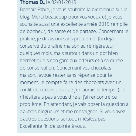
Thomas D.
, le 02/01/2019
Bonsoir Fabie, je vous souhaite la bienvenue sur le
blog. Merci beaucoup pour vos voeux et je vous
souhaite aussi une excellente année 2019 remplie
de bonheur, de santé et de partage. Concernant le
praliné, je dirais oui sans problème. J’ai déjà
conservé du praliné maison au réfrigérateur
quelques mois, mais surtout dans un pot bien
hermétique sinon gare aux odeurs et à sa durée
de conservation. Concernant vos chocolats
maison, j’avoue rester sans réponse pour le
moment. Je compte faire des chocolats avec un
confit de citrons dès que j’en aurais le temps :). Je
n’hésiterais pas à vous dire si j’ai rencontré ce
problème. En attendant, je vais poser la question à
d’autres blogueurs et me renseigner. Si vous avez
d’autres questions, surtout, n’hésitez pas.
Excellente fin de soirée à vous.