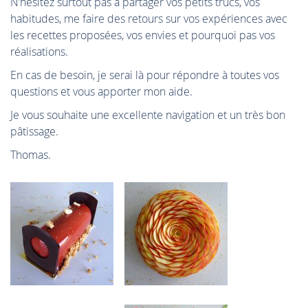
N’hésitez surtout pas à partager vos petits trucs, vos
habitudes, me faire des retours sur vos expériences avec
les recettes proposées, vos envies et pourquoi pas vos
réalisations.
En cas de besoin, je serai là pour répondre à toutes vos
questions et vous apporter mon aide.
Je vous souhaite une excellente navigation et un très bon
pâtissage.
Thomas.