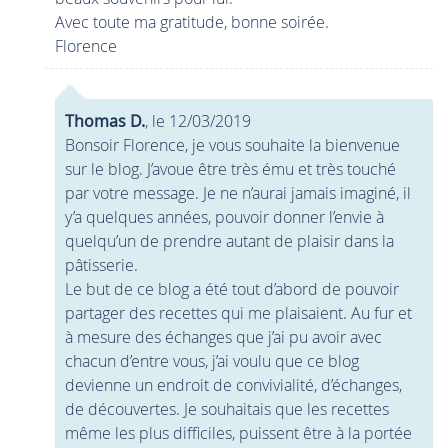
Avec toute ma gratitude, bonne soirée.
Florence
Thomas D.
, le 12/03/2019
Bonsoir Florence, je vous souhaite la bienvenue
sur le blog. J’avoue être très ému et très touché
par votre message. Je ne n’aurai jamais imaginé, il
y’a quelques années, pouvoir donner l’envie à
quelqu’un de prendre autant de plaisir dans la
pâtisserie.
Le but de ce blog a été tout d’abord de pouvoir
partager des recettes qui me plaisaient. Au fur et
à mesure des échanges que j’ai pu avoir avec
chacun d’entre vous, j’ai voulu que ce blog
devienne un endroit de convivialité, d’échanges,
de découvertes. Je souhaitais que les recettes
même les plus difficiles, puissent être à la portée