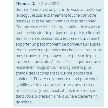
Thomas D.
, le 21/07/2019
Bonsoir Zahir. C’est un plaisir de vous accueillir sur
le blog :). Je suis extrêmement touché par votre
message et je ne sais comment vous remercier.
Comme vous le dite si bien, la pâtisserie est avant
tout une histoire de partage et de plaisir, elle doit
être selon moi accessible à tous ceux qui veulent
apporter un petit moment de bonheur aux autres.
J’essaie, avec mes petites connaissances mais aussi
mes lacunes :), de partager cette passion le plus
facilement possible. Alors si c’est ce que vous avez
ressenti en naviguant sur le blog, c’est la plus
grande des récompenses qui me poussera à
continuer. Encore un immense merci pour votre
gentillesse. Si vous avez des questions, surtout
n’hésitez pas. Je vous souhaite plein de réussite
dans votre profession ainsi qu’une excellente fin
de soirée.