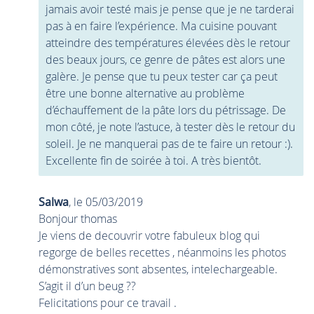
jamais avoir testé mais je pense que je ne tarderai
pas à en faire l’expérience. Ma cuisine pouvant
atteindre des températures élevées dès le retour
des beaux jours, ce genre de pâtes est alors une
galère. Je pense que tu peux tester car ça peut
être une bonne alternative au problème
d’échauffement de la pâte lors du pétrissage. De
mon côté, je note l’astuce, à tester dès le retour du
soleil. Je ne manquerai pas de te faire un retour :).
Excellente fin de soirée à toi. A très bientôt.
Salwa
, le 05/03/2019
Bonjour thomas
Je viens de decouvrir votre fabuleux blog qui
regorge de belles recettes , néanmoins les photos
démonstratives sont absentes, intelechargeable.
S’agit il d’un beug ??
Felicitations pour ce travail .