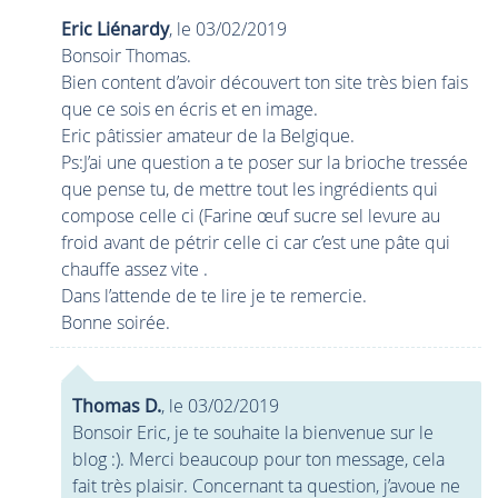
Eric Liénardy
, le 03/02/2019
Bonsoir Thomas.
Bien content d’avoir découvert ton site très bien fais
que ce sois en écris et en image.
Eric pâtissier amateur de la Belgique.
Ps:J’ai une question a te poser sur la brioche tressée
que pense tu, de mettre tout les ingrédients qui
compose celle ci (Farine œuf sucre sel levure au
froid avant de pétrir celle ci car c’est une pâte qui
chauffe assez vite .
Dans l’attende de te lire je te remercie.
Bonne soirée.
Thomas D.
, le 03/02/2019
Bonsoir Eric, je te souhaite la bienvenue sur le
blog :). Merci beaucoup pour ton message, cela
fait très plaisir. Concernant ta question, j’avoue ne