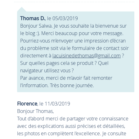
Thomas D.
, le 05/03/2019
Bonjour Salwa. Je vous souhaite la bienvenue sur
le blog :). Merci beaucoup pour votre message.
Pourriez-vous m’envoyer une impression d’écran
du problème soit via le formulaire de contact soir
directement à
lacuisinedethomas@gmail.com
?
Sur quelles pages cela se produit ? Quel
navigateur utilisez vous ?
Par avance, merci de m’avoir fait remonter
l’information. Très bonne journée.
Florence
, le 11/03/2019
Bonjour Thomas,
Tout d’abord merci de partager votre connaissance
avec des explications aussi précises et détaillées,
les photos en complètent l’excellence. Je consulte