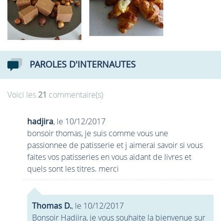
PAROLES D'INTERNAUTES
Voici les
21
commentaire(s)
hadjira
, le 10/12/2017
bonsoir thomas, je suis comme vous une
passionnee de patisserie et j aimerai savoir si vous
faites vos patisseries en vous aidant de livres et
quels sont les titres. merci
Thomas D.
, le 10/12/2017
Bonsoir Hadjira, je vous souhaite la bienvenue sur