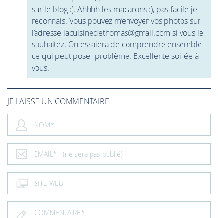
sur le blog :). Ahhhh les macarons :), pas facile je
reconnais. Vous pouvez m’envoyer vos photos sur
l’adresse
lacuisinedethomas@gmail.com
si vous le
souhaitez. On essaiera de comprendre ensemble
ce qui peut poser problème. Excellente soirée à
vous.
JE LAISSE UN COMMENTAIRE