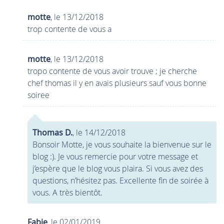
motte
, le 13/12/2018
trop contente de vous a
motte
, le 13/12/2018
tropo contente de vous avoir trouve ; je cherche
chef thomas il y en avais plusieurs sauf vous bonne
soiree
Thomas D.
, le 14/12/2018
Bonsoir Motte, je vous souhaite la bienvenue sur le
blog :). Je vous remercie pour votre message et
j’espère que le blog vous plaira. Si vous avez des
questions, n’hésitez pas. Excellente fin de soirée à
vous. A très bientôt.
Fabie
, le 02/01/2019