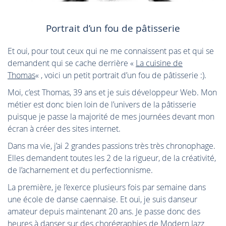
Portrait d’un fou de pâtisserie
Et oui, pour tout ceux qui ne me connaissent pas et qui se
demandent qui se cache derrière «
La cuisine de
Thomas
« , voici un petit portrait d’un fou de pâtisserie :).
Moi, c’est Thomas, 39 ans et je suis développeur Web. Mon
métier est donc bien loin de l’univers de la pâtisserie
puisque je passe la majorité de mes journées devant mon
écran à créer des sites internet.
Dans ma vie, j’ai 2 grandes passions très très chronophage.
Elles demandent toutes les 2 de la rigueur, de la créativité,
de l’acharnement et du perfectionnisme.
La première, je l’exerce plusieurs fois par semaine dans
une école de danse caennaise. Et oui, je suis danseur
amateur depuis maintenant 20 ans. Je passe donc des
heures à danser sur des chorégraphies de Modern Jazz