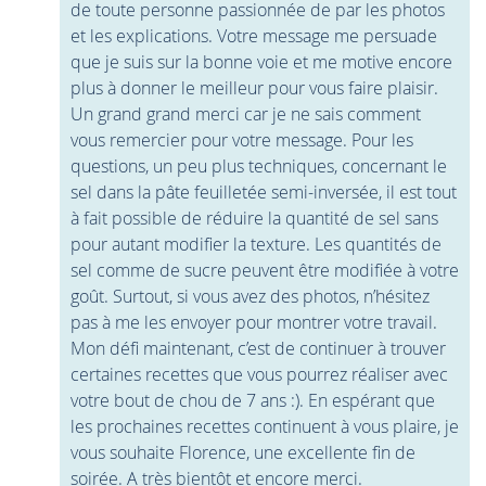
de toute personne passionnée de par les photos
et les explications. Votre message me persuade
que je suis sur la bonne voie et me motive encore
plus à donner le meilleur pour vous faire plaisir.
Un grand grand merci car je ne sais comment
vous remercier pour votre message. Pour les
questions, un peu plus techniques, concernant le
sel dans la pâte feuilletée semi-inversée, il est tout
à fait possible de réduire la quantité de sel sans
pour autant modifier la texture. Les quantités de
sel comme de sucre peuvent être modifiée à votre
goût. Surtout, si vous avez des photos, n’hésitez
pas à me les envoyer pour montrer votre travail.
Mon défi maintenant, c’est de continuer à trouver
certaines recettes que vous pourrez réaliser avec
votre bout de chou de 7 ans :). En espérant que
les prochaines recettes continuent à vous plaire, je
vous souhaite Florence, une excellente fin de
soirée. A très bientôt et encore merci.