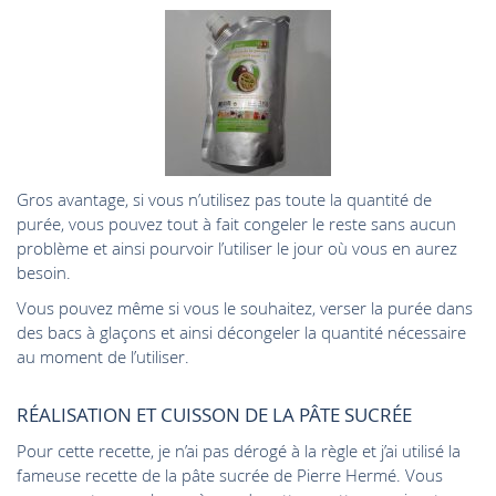
Gros avantage, si vous n’utilisez pas toute la quantité de
purée, vous pouvez tout à fait congeler le reste sans aucun
problème et ainsi pourvoir l’utiliser le jour où vous en aurez
besoin.
Vous pouvez même si vous le souhaitez, verser la purée dans
des bacs à glaçons et ainsi décongeler la quantité nécessaire
au moment de l’utiliser.
RÉALISATION ET CUISSON DE LA PÂTE SUCRÉE
Pour cette recette, je n’ai pas dérogé à la règle et j’ai utilisé la
fameuse recette de la pâte sucrée de Pierre Hermé. Vous