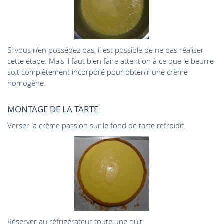
Si vous n’en possédez pas, il est possible de ne pas réaliser
cette étape. Mais il faut bien faire attention à ce que le beurre
soit complètement incorporé pour obtenir une crème
homogène.
MONTAGE DE LA TARTE
Verser la crème passion sur le fond de tarte refroidit.
Réserver au réfrigérateur toute une nuit.