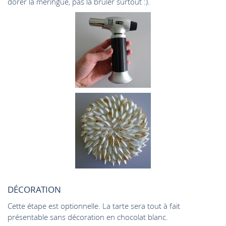
dorer la meringue, pas la bruler surtout :).
DÉCORATION
Cette étape est optionnelle. La tarte sera tout à fait
présentable sans décoration en chocolat blanc.