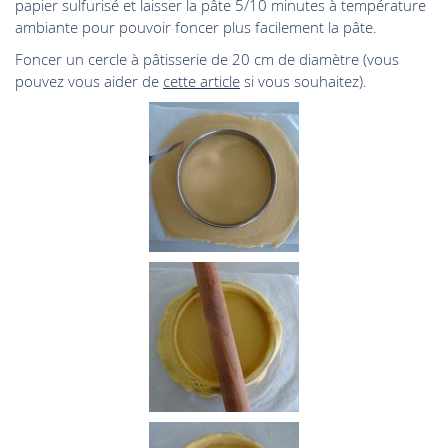
papier sulfurisé et laisser la pâte 5/10 minutes à température
ambiante pour pouvoir foncer plus facilement la pâte.
Foncer un cercle à pâtisserie de 20 cm de diamètre (vous
pouvez vous aider de
cette article
si vous souhaitez).