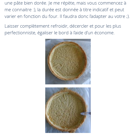
une pâte bien dorée. Je me répète, mais vous commencez à
me connaitre :), la durée est donnée à titre indicatif et peut
varier en fonction du four. Il faudra donc l’adapter au votre ;).
Laisser complètement refroidir, décercler et pour les plus
perfectionniste, égaliser le bord à l’aide d’un économe.