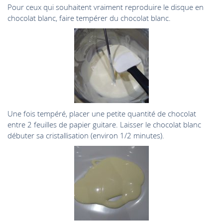
Pour ceux qui souhaitent vraiment reproduire le disque en
chocolat blanc, faire tempérer du chocolat blanc.
Une fois tempéré, placer une petite quantité de chocolat
entre 2 feuilles de papier guitare. Laisser le chocolat blanc
débuter sa cristallisation (environ 1/2 minutes).