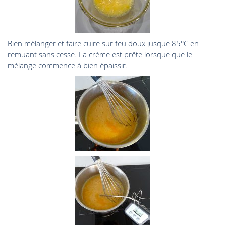
Bien mélanger et faire cuire sur feu doux jusque 85°C en
remuant sans cesse. La crème est prête lorsque que le
mélange commence à bien épaissir.