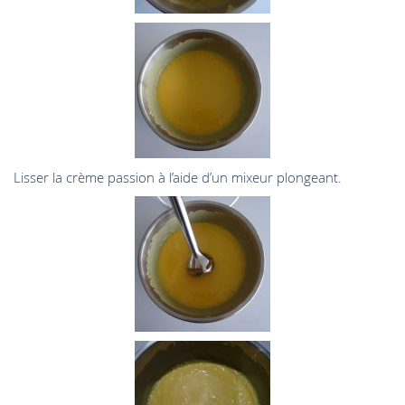
Lisser la crème passion à l’aide d’un mixeur plongeant.