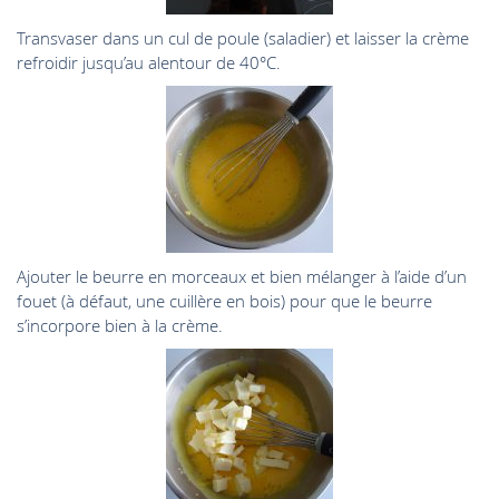
Transvaser dans un cul de poule (saladier) et laisser la crème
refroidir jusqu’au alentour de 40°C.
Ajouter le beurre en morceaux et bien mélanger à l’aide d’un
fouet (à défaut, une cuillère en bois) pour que le beurre
s’incorpore bien à la crème.