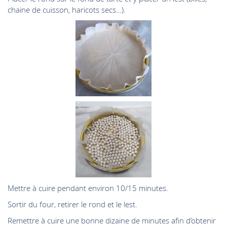
chaine de cuisson, haricots secs…).
Mettre à cuire pendant environ 10/15 minutes.
Sortir du four, retirer le rond et le lest.
Remettre à cuire une bonne dizaine de minutes afin d’obtenir