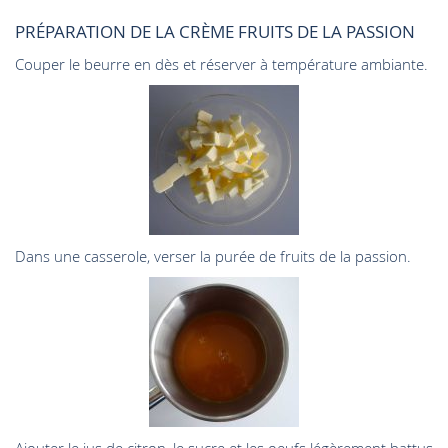
PRÉPARATION DE LA CRÈME FRUITS DE LA PASSION
Couper le beurre en dès et réserver à température ambiante.
Dans une casserole, verser la purée de fruits de la passion.