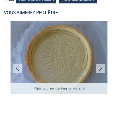
VOUS AIMEREZ PEUT-ÊTRE
Pâte sucrée de Pierre Hermé