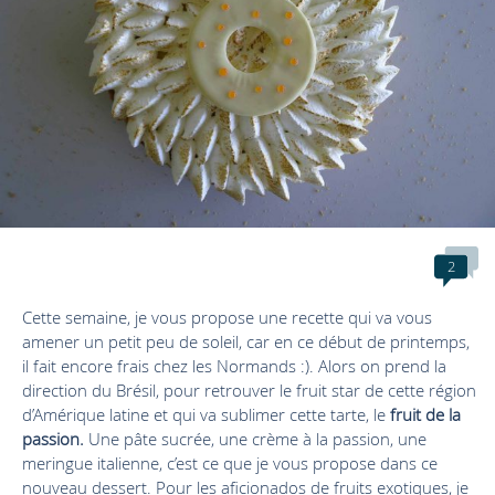
2
Cette semaine, je vous propose une recette qui va vous
amener un petit peu de soleil, car en ce début de printemps,
il fait encore frais chez les Normands :). Alors on prend la
direction du Brésil, pour retrouver le fruit star de cette région
d’Amérique latine et qui va sublimer cette tarte, le
fruit de la
passion.
Une pâte sucrée, une crème à la passion, une
meringue italienne, c’est ce que je vous propose dans ce
nouveau dessert. Pour les aficionados de fruits exotiques, je