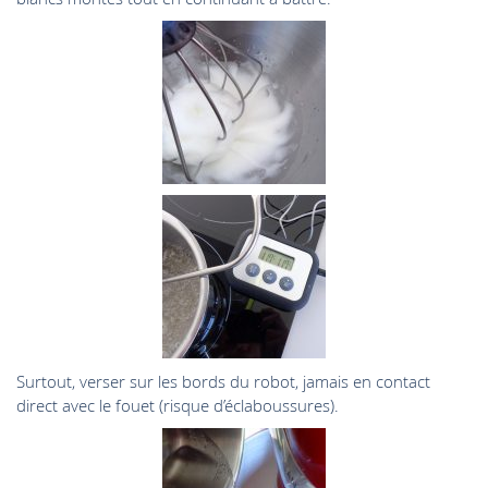
Surtout, verser sur les bords du robot, jamais en contact
direct avec le fouet (risque d’éclaboussures).