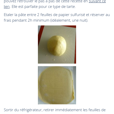
pouvez retrouver le pas à pas de cette recette en
suivant ce
lien
. Elle est parfaite pour ce type de tarte.
Etaler la pâte entre 2 feuilles de papier sulfurisé et réserver au
frais pendant 2h minimum (idéalement, une nuit).
Sortir du réfrigérateur, retirer immédiatement les feuilles de