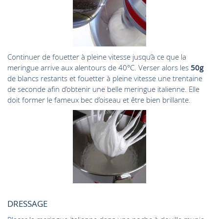
Continuer de fouetter à pleine vitesse jusqu’à ce que la
meringue arrive aux alentours de 40°C. Verser alors les
50g
de blancs restants et fouetter à pleine vitesse une trentaine
de seconde afin d’obtenir une belle meringue italienne. Elle
doit former le fameux bec d’oiseau et être bien brillante.
DRESSAGE