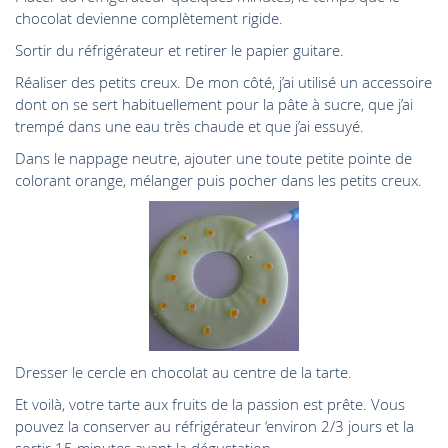
chocolat devienne complètement rigide.
Sortir du réfrigérateur et retirer le papier guitare.
Réaliser des petits creux. De mon côté, j’ai utilisé un accessoire
dont on se sert habituellement pour la pâte à sucre, que j’ai
trempé dans une eau très chaude et que j’ai essuyé.
Dans le nappage neutre, ajouter une toute petite pointe de
colorant orange, mélanger puis pocher dans les petits creux.
Dresser le cercle en chocolat au centre de la tarte.
Et voilà, votre tarte aux fruits de la passion est prête. Vous
pouvez la conserver au réfrigérateur ‘environ 2/3 jours et la