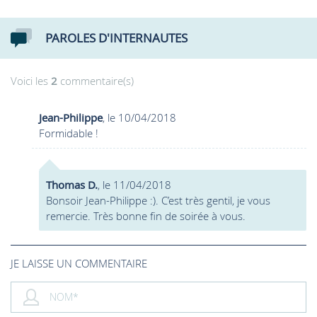
PAROLES D'INTERNAUTES
Voici les
2
commentaire(s)
Jean-Philippe
, le 10/04/2018
Formidable !
Thomas D.
, le 11/04/2018
Bonsoir Jean-Philippe :). C’est très gentil, je vous
remercie. Très bonne fin de soirée à vous.
JE LAISSE UN COMMENTAIRE