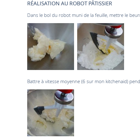
RÉALISATION AU ROBOT PÂTISSIER
Dans le bol du robot muni de la feuille, mettre le beu
Battre à vitesse moyenne (6 sur mon kitchenaid) pend