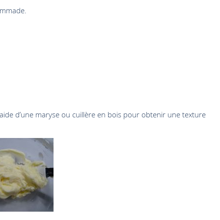
pommade.
’aide d’une maryse ou cuillère en bois pour obtenir une texture