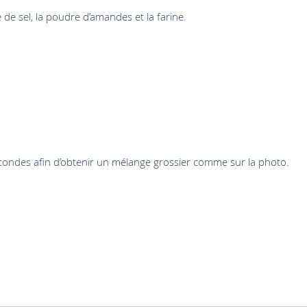
 de sel, la poudre d’amandes et la farine.
condes afin d’obtenir un mélange grossier comme sur la photo.