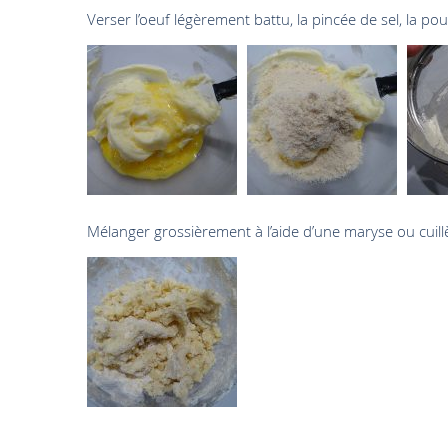
Verser l’oeuf légèrement battu, la pincée de sel, la po
Mélanger grossièrement à l’aide d’une maryse ou cuill