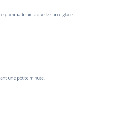
rre pommade ainsi que le sucre glace.
ant une petite minute.