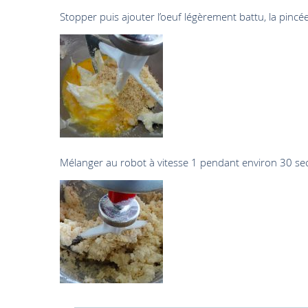
Stopper puis ajouter l’oeuf légèrement battu, la pincée
Mélanger au robot à vitesse 1 pendant environ 30 se