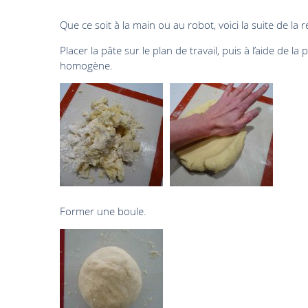
Que ce soit à la main ou au robot, voici la suite de la r
Placer la pâte sur le plan de travail, puis à l’aide de
homogène.
Former une boule.