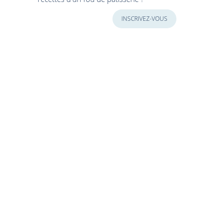
INSCRIVEZ-VOUS