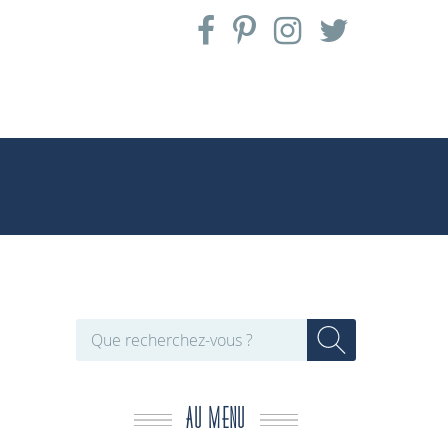
AU MENU