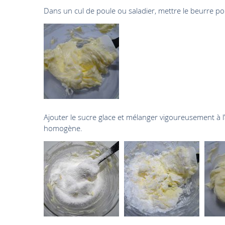
Dans un cul de poule ou saladier, mettre le beurre 
Ajouter le sucre glace et mélanger vigoureusement à l
homogène.