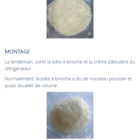
MONTAGE
Le lendemain, sortir la pâte à brioche et la crème pâtissière du
réfrigérateur.
Normalement, la pâte à brioche a du de nouveau pousser et
quasi doubler de volume.