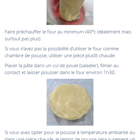
Faire préchauffer le four au minimum (40°c idéalement mais
surtout pas plus).
Si vous n’avez pas la possibilité d’utiliser le four comme
chambre de pousse, utiliser une pièce plutôt chaude.
Placer la pâte dans un cul de poule (saladier), filmer au
contact et laisser pousser dans le four environ 1h30.
Si vous avez opter pour la pousse à température ambiante ou
dans une pièce chaude, le temps de pousse sera surement un