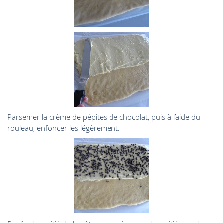
Parsemer la crème de pépites de chocolat, puis à l’aide du
rouleau, enfoncer les légèrement.