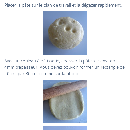
Placer la pâte sur le plan de travail et la dégazer rapidement.
Avec un rouleau à pâtisserie, abaisser la pâte sur environ
4mm d’épaisseur. Vous devez pouvoir former un rectangle de
40 cm par 30 cm comme sur la photo.