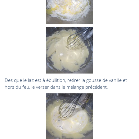
Dès que le lait est à ébullition, retirer la gousse de vanille et
hors du feu, le verser dans le mélange précédent.