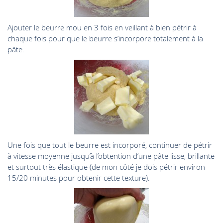
Ajouter le beurre mou en 3 fois en veillant à bien pétrir à
chaque fois pour que le beurre s’incorpore totalement à la
pâte.
Une fois que tout le beurre est incorporé, continuer de pétrir
à vitesse moyenne jusqu’à l’obtention d’une pâte lisse, brillante
et surtout très élastique (de mon côté je dois pétrir environ
15/20 minutes pour obtenir cette texture).