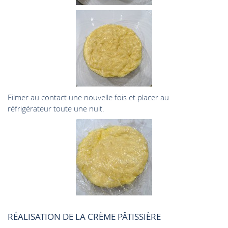
Filmer au contact une nouvelle fois et placer au
réfrigérateur toute une nuit.
RÉALISATION DE LA CRÈME PÂTISSIÈRE