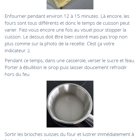
Enfourner pendant environ 12 à 15 minutes. Là encore, les
fours sont tous différents et donc le temps de cuisson peut
varier. Fiez-vous encore une fois au visuel pour stopper la
cuisson. Le dessus doit être bien coloré mais pas trop non
plus comme sur la photo de la recette. C’est ça votre
indicateur ;).
Pendant ce temps, dans une casserole, verser le sucre et l’eau.
Porter à ébullition le sirop puis laisser doucement refroidir
hors du feu.
Sortir les brioches suisses du four et lustrer immédiatement à