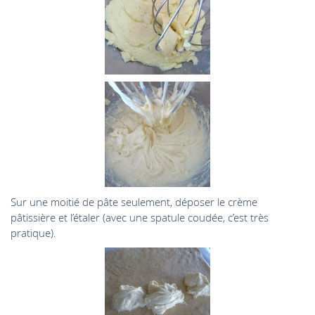
Sur une moitié de pâte seulement, déposer le crème
pâtissière et l’étaler (avec une spatule coudée, c’est très
pratique).