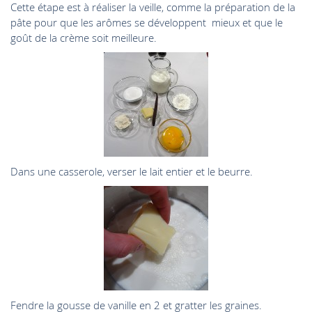
Cette étape est à réaliser la veille, comme la préparation de la
pâte pour que les arômes se développent mieux et que le
goût de la crème soit meilleure.
Dans une casserole, verser le lait entier et le beurre.
Fendre la gousse de vanille en 2 et gratter les graines.