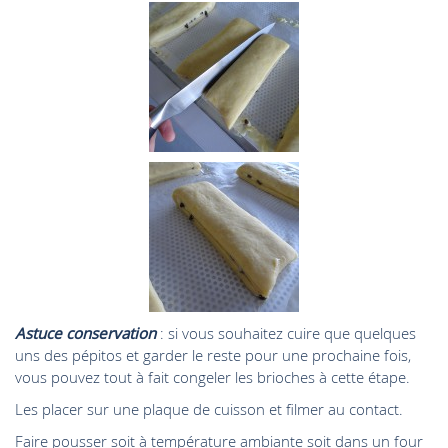
Astuce conservation
: si vous souhaitez cuire que quelques
uns des pépitos et garder le reste pour une prochaine fois,
vous pouvez tout à fait congeler les brioches à cette étape.
Les placer sur une plaque de cuisson et filmer au contact.
Faire pousser soit à température ambiante soit dans un four