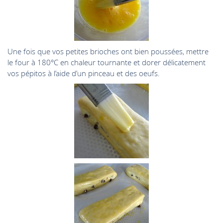
Une fois que vos petites brioches ont bien poussées, mettre
le four à 180°C en chaleur tournante et dorer délicatement
vos pépitos à l’aide d’un pinceau et des oeufs.