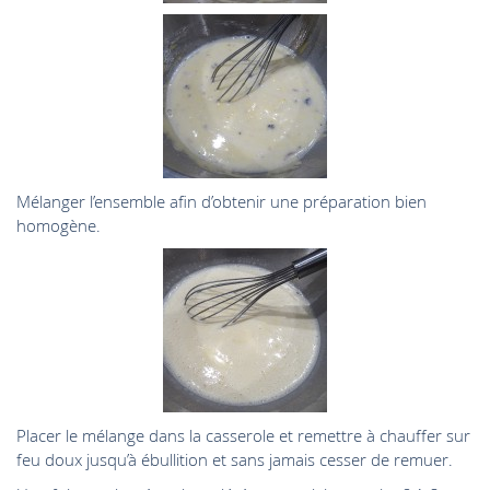
Mélanger l’ensemble afin d’obtenir une préparation bien
homogène.
Placer le mélange dans la casserole et remettre à chauffer sur
feu doux jusqu’à ébullition et sans jamais cesser de remuer.