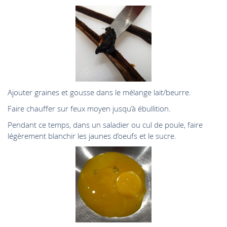
Ajouter graines et gousse dans le mélange lait/beurre.
Faire chauffer sur feux moyen jusqu’à ébullition.
Pendant ce temps, dans un saladier ou cul de poule, faire
légèrement blanchir les jaunes d’oeufs et le sucre.