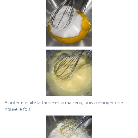
Ajouter ensuite la farine et la maïzena, puis mélanger une
nouvelle fois.