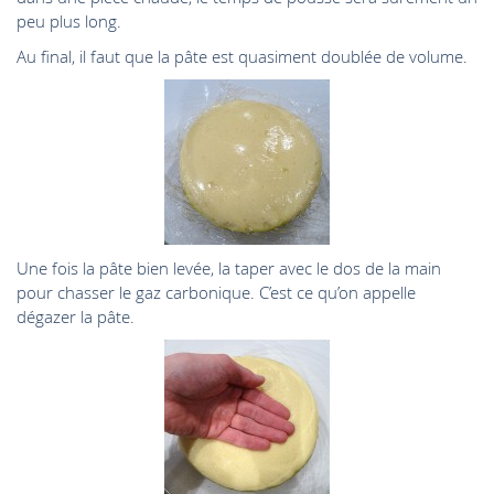
peu plus long.
Au final, il faut que la pâte est quasiment doublée de volume.
Une fois la pâte bien levée, la taper avec le dos de la main
pour chasser le gaz carbonique. C’est ce qu’on appelle
dégazer la pâte.