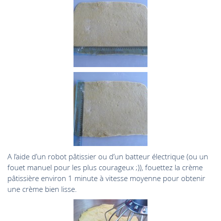
A l’aide d’un robot pâtissier ou d’un batteur électrique (ou un
fouet manuel pour les plus courageux ;)), fouettez la crème
pâtissière environ 1 minute à vitesse moyenne pour obtenir
une crème bien lisse.