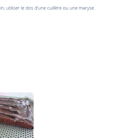
in, utiliser le dos d’une cuillère ou une maryse.