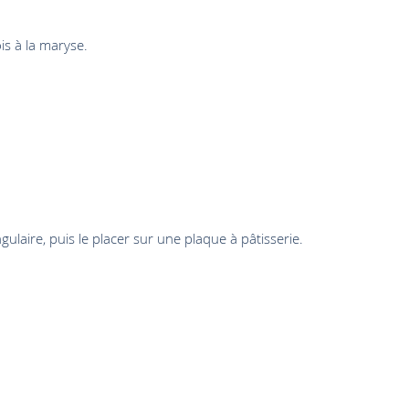
is à la maryse.
ulaire, puis le placer sur une plaque à pâtisserie.