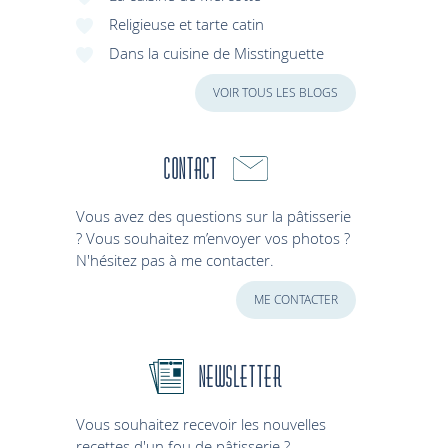
Religieuse et tarte catin
Dans la cuisine de Misstinguette
VOIR TOUS LES BLOGS
Contact
Vous avez des questions sur la pâtisserie
? Vous souhaitez m’envoyer vos photos ?
N'hésitez pas à me contacter.
ME CONTACTER
Newsletter
Vous souhaitez recevoir les nouvelles
recettes d'un fou de pâtisserie ?