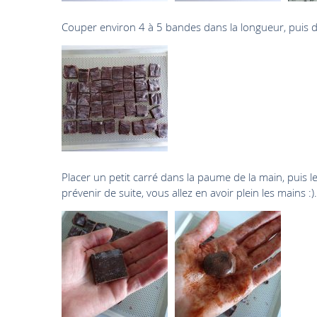
Couper environ 4 à 5 bandes dans la longueur, puis de
Placer un petit carré dans la paume de la main, puis 
prévenir de suite, vous allez en avoir plein les mains :).