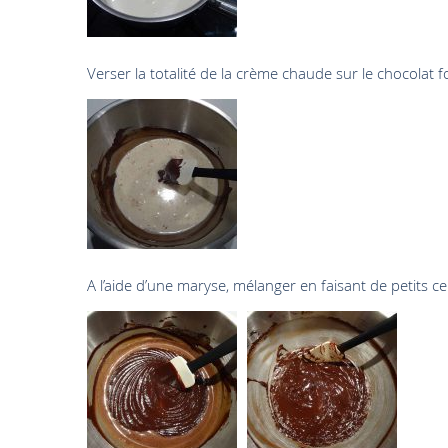
Verser la totalité de la crème chaude sur le chocolat 
A l’aide d’une maryse, mélanger en faisant de petits ce