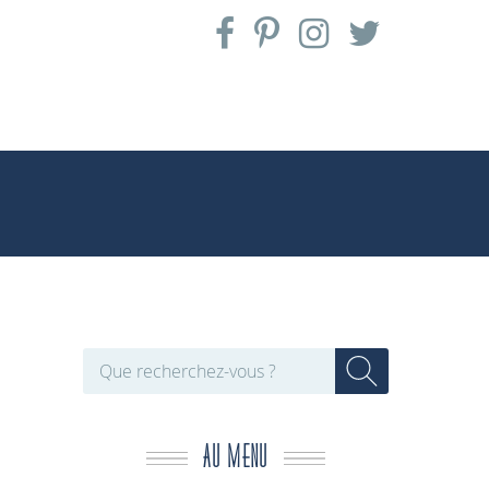
AU MENU