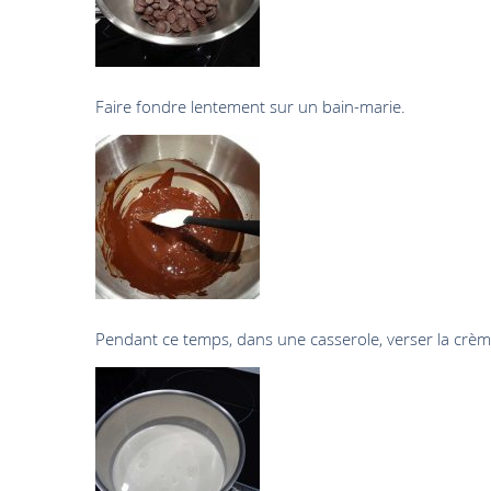
Faire fondre lentement sur un bain-marie.
Pendant ce temps, dans une casserole, verser la crème 