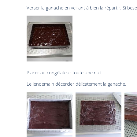
Verser la ganache en veillant à bien la répartir. Si beso
Placer au congélateur toute une nuit.
Le lendemain décercler délicatement la ganache.