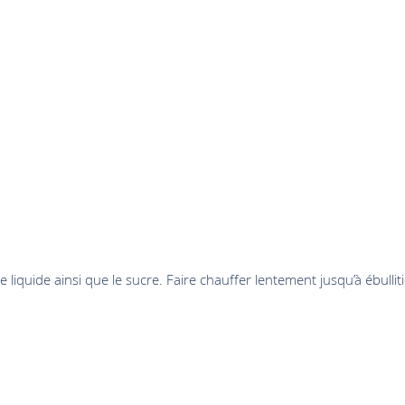
liquide ainsi que le sucre. Faire chauffer lentement jusqu’à ébullit