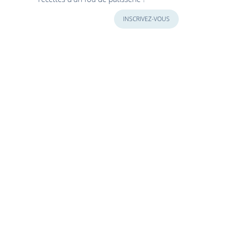
INSCRIVEZ-VOUS