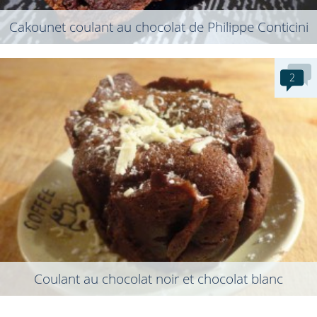
Cakounet coulant au chocolat de Philippe Conticini
2
Coulant au chocolat noir et chocolat blanc