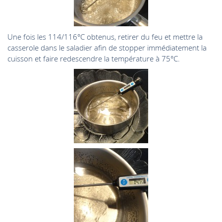
Une fois les 114/116°C obtenus, retirer du feu et mettre la
casserole dans le saladier afin de stopper immédiatement la
cuisson et faire redescendre la température à 75°C.