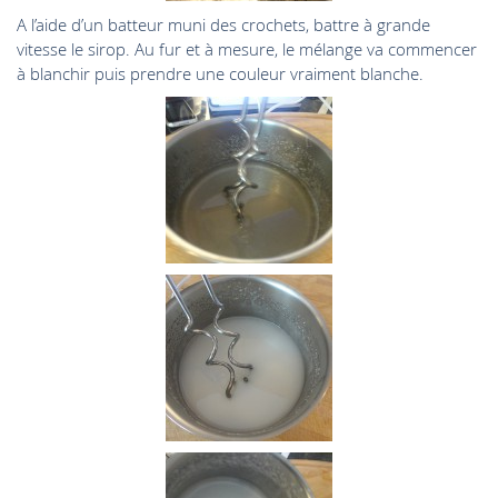
A l’aide d’un batteur muni des crochets, battre à grande
vitesse le sirop. Au fur et à mesure, le mélange va commencer
à blanchir puis prendre une couleur vraiment blanche.