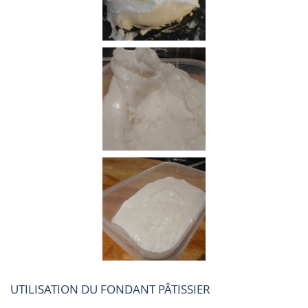
UTILISATION DU FONDANT PÂTISSIER