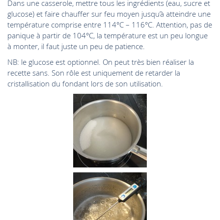
Dans une casserole, mettre tous les ingrédients (eau, sucre et
glucose) et faire chauffer sur feu moyen jusqu’à atteindre une
température comprise entre 114°C – 116°C. Attention, pas de
panique à partir de 104°C, la température est un peu longue
à monter, il faut juste un peu de patience.
NB: le glucose est optionnel. On peut très bien réaliser la
recette sans. Son rôle est uniquement de retarder la
cristallisation du fondant lors de son utilisation.