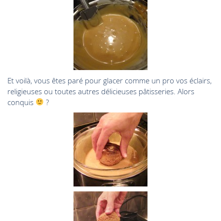
Et voilà, vous êtes paré pour glacer comme un pro vos éclairs,
religieuses ou toutes autres délicieuses pâtisseries. Alors
conquis
?