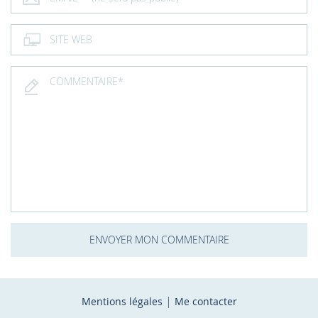
|
Mentions légales
Me contacter