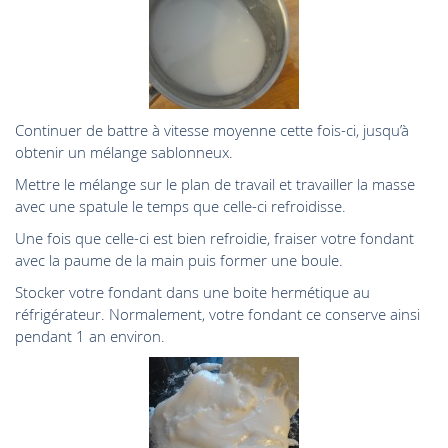
Continuer de battre à vitesse moyenne cette fois-ci, jusqu’à
obtenir un mélange sablonneux.
Mettre le mélange sur le plan de travail et travailler la masse
avec une spatule le temps que celle-ci refroidisse.
Une fois que celle-ci est bien refroidie, fraiser votre fondant
avec la paume de la main puis former une boule.
Stocker votre fondant dans une boite hermétique au
réfrigérateur. Normalement, votre fondant ce conserve ainsi
pendant 1 an environ.