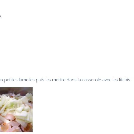
e.
 petites lamelles puis les mettre dans la casserole avec les litchis.