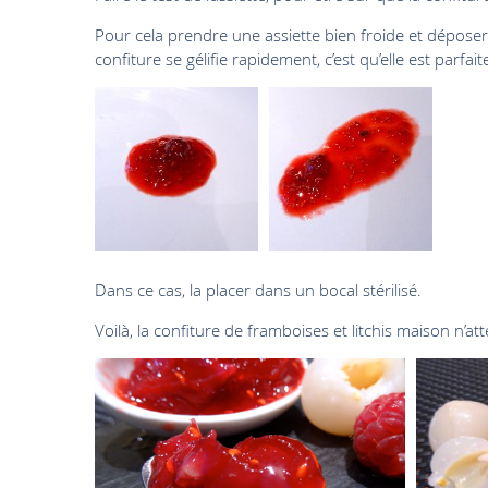
Pour cela prendre une assiette bien froide et déposer
confiture se gélifie rapidement, c’est qu’elle est parfait
Dans ce cas, la placer dans un bocal stérilisé.
Voilà, la confiture de framboises et litchis maison n’att