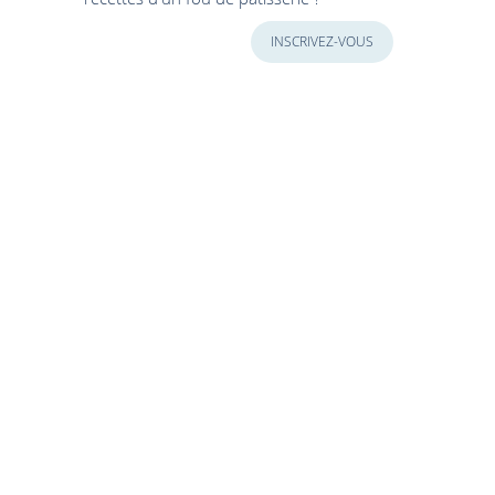
INSCRIVEZ-VOUS