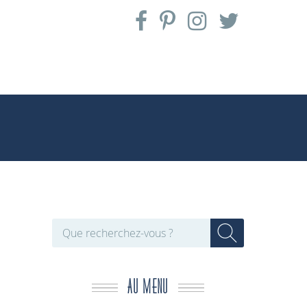
AU MENU