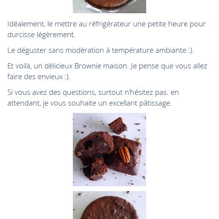
Idéalement, le mettre au réfrigérateur une petite heure pour
durcisse légèrement.
Le déguster sans modération à température ambiante :).
Et voilà, un délicieux Brownie maison. Je pense que vous allez
faire des envieux :).
Si vous avez des questions, surtout n’hésitez pas. en
attendant, je vous souhaite un excellant pâtissage.