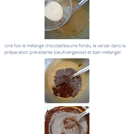
Une fois le mélange chocolat/beurre fondu, le verser dans la
préparation précédente (oeuf/vergeoise) et bien mélanger.