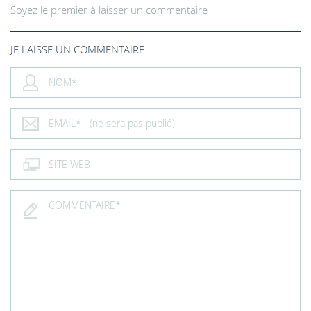
Soyez le premier à laisser un commentaire
JE LAISSE UN COMMENTAIRE