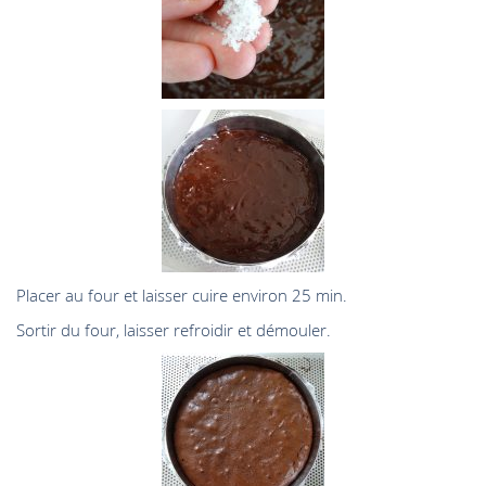
Placer au four et laisser cuire environ 25 min.
Sortir du four, laisser refroidir et démouler.