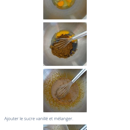
Ajouter le sucre vanillé et mélanger.