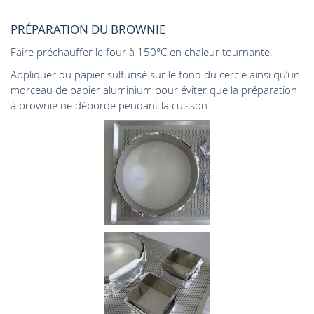
PRÉPARATION DU BROWNIE
Faire préchauffer le four à 150°C en chaleur tournante.
Appliquer du papier sulfurisé sur le fond du cercle ainsi qu’un
morceau de papier aluminium pour éviter que la préparation
à brownie ne déborde pendant la cuisson.