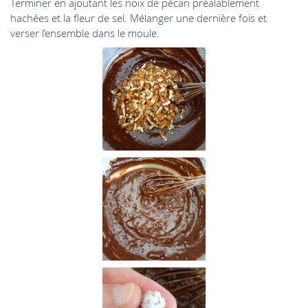
Terminer en ajoutant les noix de pécan préalablement
hachées et la fleur de sel. Mélanger une dernière fois et
verser l’ensemble dans le moule.