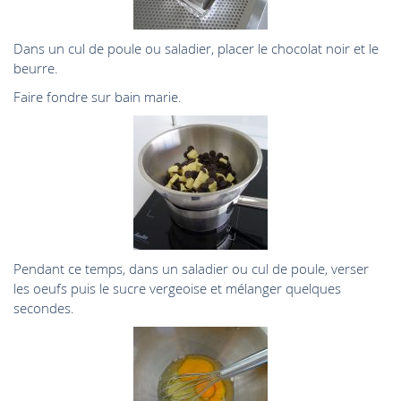
Dans un cul de poule ou saladier, placer le chocolat noir et le
beurre.
Faire fondre sur bain marie.
Pendant ce temps, dans un saladier ou cul de poule, verser
les oeufs puis le sucre vergeoise et mélanger quelques
secondes.