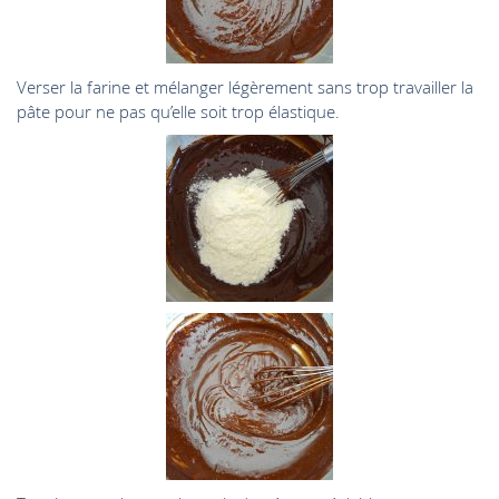
Verser la farine et mélanger légèrement sans trop travailler la
pâte pour ne pas qu’elle soit trop élastique.