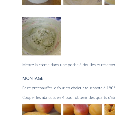
Mettre la crème dans une poche à douilles et réserver j
MONTAGE
Faire préchauffer le four en chaleur tournante à 180°
Couper les abricots en 4 pour obtenir des quarts d’ab