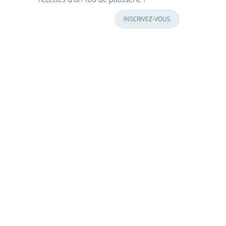
INSCRIVEZ-VOUS