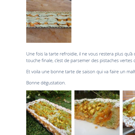
Une fois la tarte refroidie, il ne vous restera plus qu
touche finale, c’est de parsemer des pistaches vertes
Et voila une bonne tarte de saison qui va faire un mal
Bonne dégustation.