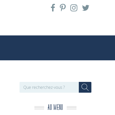
AU MENU