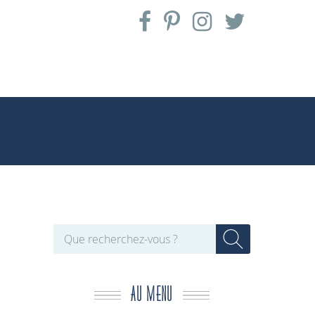
AU MENU