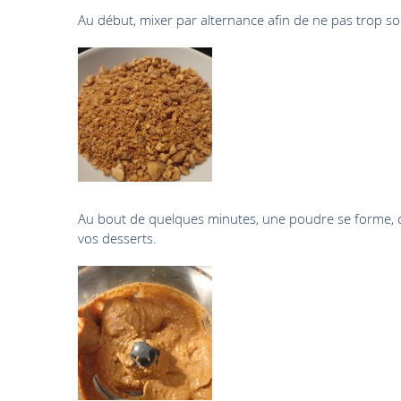
Au début, mixer par alternance afin de ne pas trop sol
Au bout de quelques minutes, une poudre se forme, c
vos desserts.