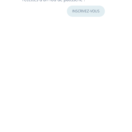
INSCRIVEZ-VOUS